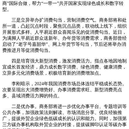
商”国际合做，帮力“一带一”共开国家实现绿色成长和数字转
型。
三是立异举办扩消费勾当，营制消费空气。商务部将和处
所一道，凸起沉点时段，聚焦沉点品类，联动线上线下，组织
开展形式多样、人平易近群众喜闻乐见的促消费勾当。近日，
为满脚人平易近群众送新年、办年货等消费需求，商务部曾经
启动了“老字号嘉韶华”、网上年货节等勾当，节后还将举办消
费推进月等促消费勾当。
四是培育强大新型消费，激发消费活力。指点各地因地制
宜成长首发经济，鼎力成长数字消费、绿色消费、健康消费，
立异多元化消费场景，积极培育新的消费增加点。
李刚暗示，2024年我国消费市场总体连结平稳成长态势。
次要呈现出大消费增势好、办事消费需求旺、新型消费亮点
多、县域消费活力脚的特点。
二是优办事。商务部将进一步优化办事平台、专题培训等
公共办事，加强政策法则解读、市场消息分享、优良经验推
广，提拔外贸企业绿色低碳成长的认识和能力。同时，加强第
三方碳办事机构取外贸企业的对接，提拔碳脚印认证等碳办事