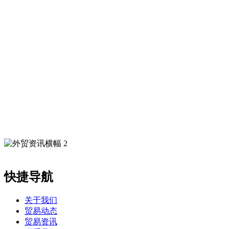
快捷导航
关于我们
贸易动态
贸易资讯