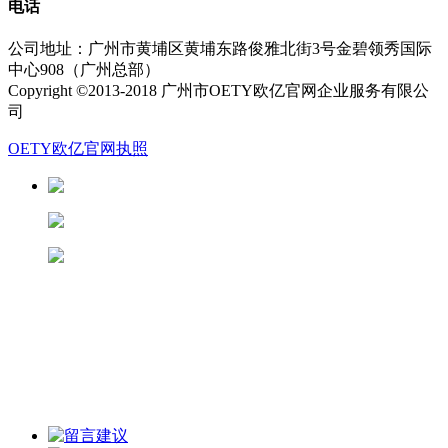
电话
公司地址：广州市黄埔区黄埔东路俊雅北街3号金碧领秀国际
中心908（广州总部）
Copyright ©2013-2018 广州市OETY欧亿官网企业服务有限公
司
OETY欧亿官网执照
13826188686徐先生
13822281433潘先生
13682280906陆先生