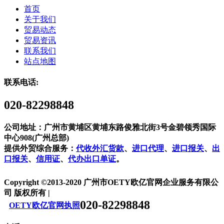
首页
关于我们
贸易动态
贸易资讯
联系我们
站点地图
联系电话:
020-82298848
公司地址：广州市黄埔区黄埔东路俊雅北街3号金碧领秀国际
中心908(广州总部)
提供外贸综合服务：
代收外汇货款
、
进口代理
、
进口报关
、
出
口报关
、
信用证
、
代办出口单证
。
Copyright ©2013-2020 广州市OETY欧亿官网企业服务有限公
司 版权所有 |
020-82298848
OETY欧亿官网执照