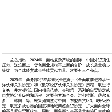
孟岳指出，2024年，面临复杂严峻的国际，中国外贸顶住
压力、送难而上，货色商业规模再上新的台阶，成长质量稳步
提拔，为全球经贸成长持续贡献力量。次要有三个亮点。
2025年，商务部将继续积极推进插手《全面取前进跨承平
洋伙伴关系协定》和《数字经济伙伴关系协定》历程，取进行
交换，并对标推进国内相关范畴。会鞭策一系列的自贸协定或
自贸协定升级构和历程，次要包罗海合会、洪都拉斯、萨尔瓦
多、、韩国、等。鞭策如期签订中国—东盟自贸区3。0升级协
定；取更多成心愿的国度和地域商签自贸协定，扩大面向全球
的高尺度自贸区收集。同时，商务部也会高质量实施已生效的