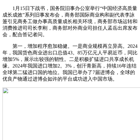
1月15日下战书，国务院旧事办公室举行“中国经济高质量
成长成效”系列旧事发布会，商务部国际商业构和副代表李詠
箑引见商务工做办事高质量成长相关环境，商务部市场运转和
消费推进司司长李刚，商务部对外商业司担任人孟岳出席发布
会，配合答记者问。
第一，增加程序愈加稳健。一是商业规模再立异高。2024
年，我国货色商业进出口总值43。85万亿元人平易近币，同比
增加5%，展示出较强的韧性。二是积极扩猛进口共享成长机
缘。2024年我国进口增加2。3%，创汗青新高，持续16年连结
全球第二猛进口国的地位。我国已举办了7届进博会，全球的
优良产物通过进博会如许的平台成功进入中国市场。