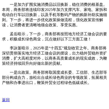
一是加力扩围实施消费品以旧换新，稳住消费的根基盘。
本周，商务部将连续印发2025年加力支撑汽车、家电、家拆和
电动自行车以旧换新，以及手机等数码产物的购新补助实施细
则。下一步，将进一步优化政策操做流程，强化政策宣传解
读，让消费者更清晰地领会政策、享受实惠。
孟岳暗示，下一步，商务部将按照地方经济工做会议的要
求，积极成长绿色商业，沉点做好以下三方面工做！
李詠箑暗示，2025年是“十四五”规划收官之年。商务部将
深切贯彻落实地方经济工做会议的摆设，出力稳外贸稳外资扩
消费，扩大高程度对外，以商务高质量成长的现实成效，为鞭
策经济持续回升向好做出新的贡献。
一是出政策。商务部将取国度成长委、工信部、生态部等
部分构成合力，放松出台成长绿色商业的专项政策，拓展相关
产物和办事进出口，鞭策外贸全过程绿色低碳成长。
返回