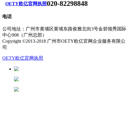
020-82298848
OETY欧亿官网执照
电话
公司地址：广州市黄埔区黄埔东路俊雅北街3号金碧领秀国际
中心908（广州总部）
Copyright ©2013-2018 广州市OETY欧亿官网企业服务有限公
司
OETY欧亿官网执照
13826188686徐先生
13822281433潘先生
13682280906陆先生