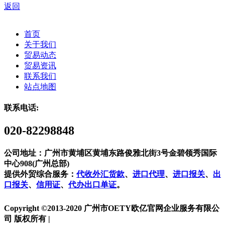
返回
首页
关于我们
贸易动态
贸易资讯
联系我们
站点地图
联系电话:
020-82298848
公司地址：广州市黄埔区黄埔东路俊雅北街3号金碧领秀国际
中心908(广州总部)
提供外贸综合服务：
代收外汇货款
、
进口代理
、
进口报关
、
出
口报关
、
信用证
、
代办出口单证
。
Copyright ©2013-2020 广州市OETY欧亿官网企业服务有限公
司 版权所有 |